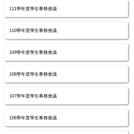
111學年度學生事務會議
110學年度學生事務會議
109學年度學生事務會議
108學年度學生事務會議
107學年度學生事務會議
106學年度學生事務會議