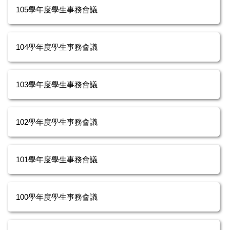
105學年度學生事務會議
104學年度學生事務會議
103學年度學生事務會議
102學年度學生事務會議
101學年度學生事務會議
100學年度學生事務會議