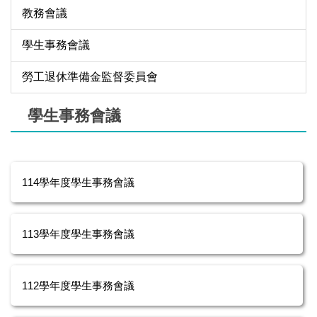
教務會議
學生事務會議
勞工退休準備金監督委員會
學生事務會議
114學年度學生事務會議
113學年度學生事務會議
112學年度學生事務會議