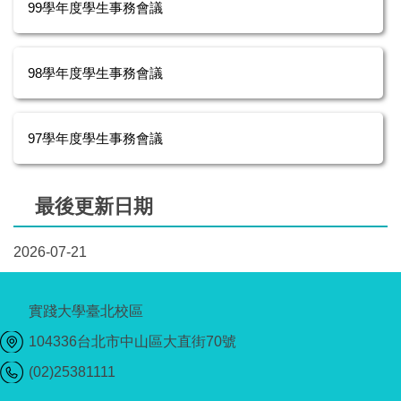
99學年度學生事務會議
98學年度學生事務會議
97學年度學生事務會議
最後更新日期
2026-07-21
實踐大學臺北校區
104336台北市中山區大直街70號
(02)25381111