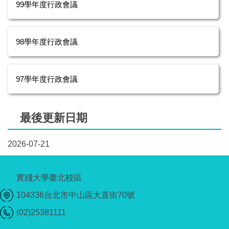
99學年度行政會議
98學年度行政會議
97學年度行政會議
最後更新日期
2026-07-21
實踐大學臺北校區
104336台北市中山區大直街70號
(02)25381111