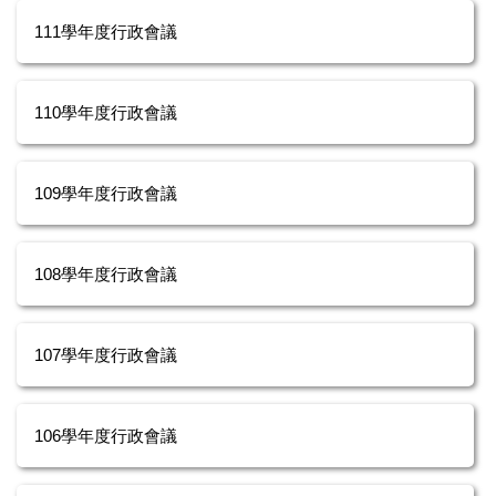
111學年度行政會議
110學年度行政會議
109學年度行政會議
108學年度行政會議
107學年度行政會議
106學年度行政會議