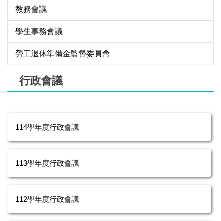
教務會議
學生事務會議
勞工退休準備金監督委員會
行政會議
114學年度行政會議
113學年度行政會議
112學年度行政會議