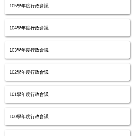
105學年度行政會議
104學年度行政會議
103學年度行政會議
102學年度行政會議
101學年度行政會議
100學年度行政會議