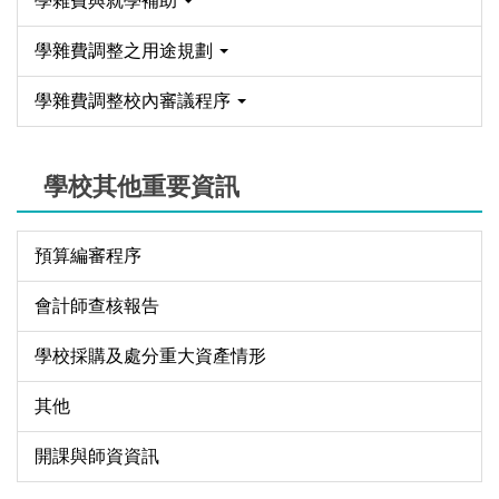
學雜費與就學補助
學雜費調整之用途規劃
學雜費調整校內審議程序
學校其他重要資訊
預算編審程序
會計師查核報告
學校採購及處分重大資產情形
其他
開課與師資資訊