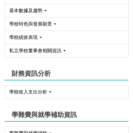
基本數據及趨勢
學校特色與發展願景
學校績效表現
私立學校董事會相關資訊
財務資訊分析
學校收入支出分析
學雜費與就學補助資訊