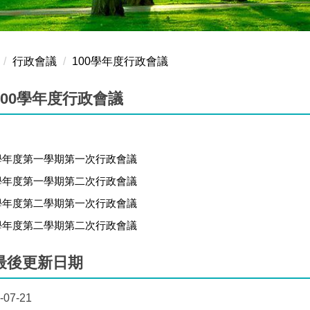
行政會議
100學年度行政會議
100學年度行政會議
0學年度第一學期第一次行政會議
0學年度第一學期第二次行政會議
0學年度第二學期第一次行政會議
0學年度第二學期第二次行政會議
最後更新日期
-07-21